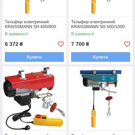
Тельфер електричний
Тельфер електричний
KRAISSMANN SH 400/800
KRAISSMANN SH 500/1000
В наявності
В наявності
6 372
7 700
₴
₴
Купити
Купити