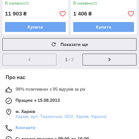
В наявності
В наявності
11 903
1 406
₴
₴
Купити
Купити
Показати ще
1
/ 2
Про нас
98% позитивних з 95 відгуків за рік
Працює з 15.08.2013
м. Харків
Харків, вул. Тюринська, 50/2, Харків, Україна
Контакти
Сьогодні працює з 09:00 до 16:00