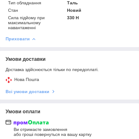
Тип обладнання
Таль
Стан
Новий
Сила підйому при
330 Н
максимальному
навантаженні
Приховати
Умови доставки
Доставка здійснюється тільки по передоплаті.
Нова Пошта
Всі умови доставки
Умови оплати
Ви отримаєте замовлення
або гроші повернуться на вашу картку