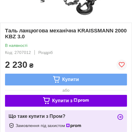
Таль ланцюгова механічна KRAISSMANN 2000
KBZ 3.0
В наявності
Код: 2707012
Роздріб
2 230
₴
Купити
або
Купити з
Що таке купити з Пром?
Замовлення під захистом