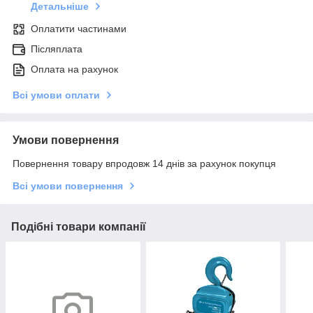
Детальніше
Оплатити частинами
Післяплата
Оплата на рахунок
Всі умови оплати
Умови повернення
Повернення товару впродовж 14 днів за рахунок покупця
Всі умови повернення
Подібні товари компанії