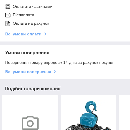
Оплатити частинами
Післяплата
Оплата на рахунок
Всі умови оплати
Умови повернення
Повернення товару впродовж 14 днів за рахунок покупця
Всі умови повернення
Подібні товари компанії