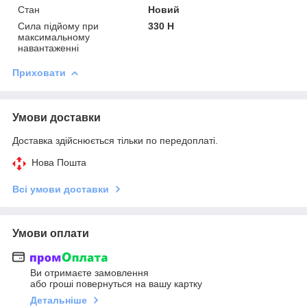
Стан
Новий
Сила підйому при
330 Н
максимальному
навантаженні
Приховати
Умови доставки
Доставка здійснюється тільки по передоплаті.
Нова Пошта
Всі умови доставки
Умови оплати
Ви отримаєте замовлення
або гроші повернуться на вашу картку
Детальніше