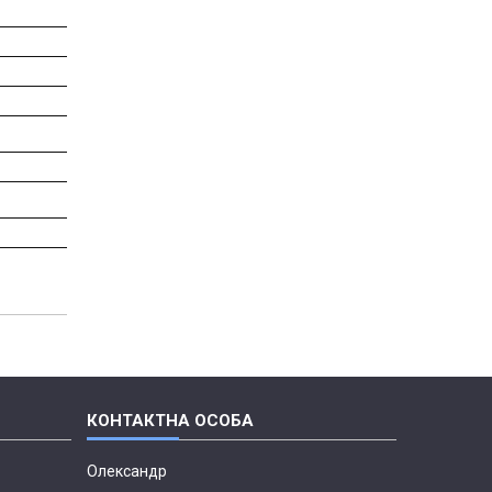
Олександр