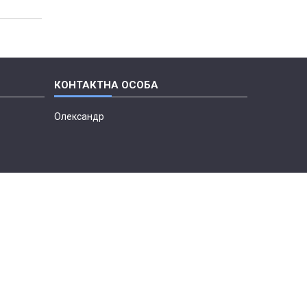
Олександр