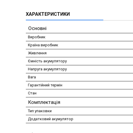
ХАРАКТЕРИСТИКИ
Основні
Виробник
Країна виробник
Живлення
Ємність акумулятору
Напруга акумулятору
Вага
Гарантійний термін
Стан
Комплектація
Тип упаковки
Додатковий акумулятор