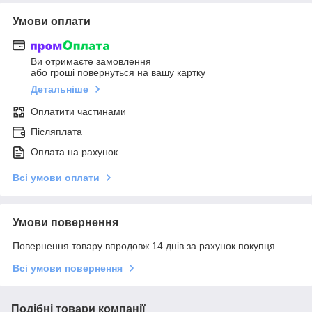
Умови оплати
Ви отримаєте замовлення
або гроші повернуться на вашу картку
Детальніше
Оплатити частинами
Післяплата
Оплата на рахунок
Всі умови оплати
Умови повернення
Повернення товару впродовж 14 днів за рахунок покупця
Всі умови повернення
Подібні товари компанії