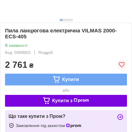
Пила ланцюгова електрична VILMAS 2000-
ECS-405
В наявності
Код: 0408001
Роздріб
2 761
₴
Купити
або
Купити з
Що таке купити з Пром?
Замовлення під захистом