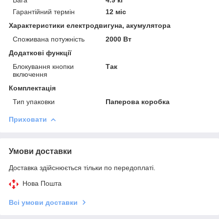
Гарантійний термін
12 міс
Характеристики електродвигуна, акумулятора
Споживана потужність
2000 Вт
Додаткові функції
Блокування кнопки
Так
включення
Комплектація
Тип упаковки
Паперова коробка
Приховати
Умови доставки
Доставка здійснюється тільки по передоплаті.
Нова Пошта
Всі умови доставки