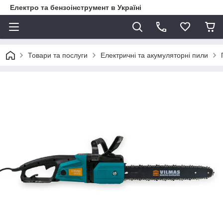
Електро та бензоінструмент в Україні
Товари та послуги
Електричні та акумуляторні пили