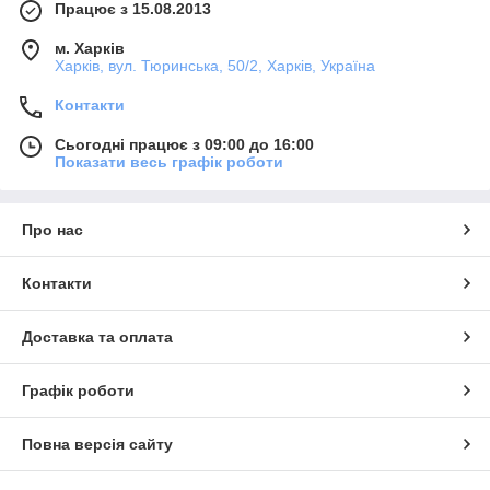
Працює з 15.08.2013
м. Харків
Харків, вул. Тюринська, 50/2, Харків, Україна
Контакти
Сьогодні працює з 09:00 до 16:00
Показати весь графік роботи
Про нас
Контакти
Доставка та оплата
Графік роботи
Повна версія сайту