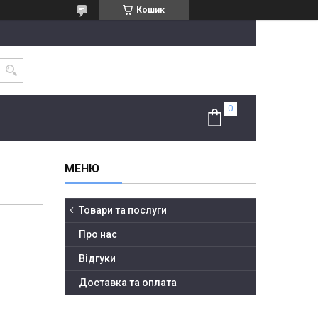
Кошик
Товари та послуги
Про нас
Відгуки
Доставка та оплата