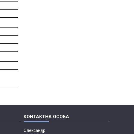
Олександр