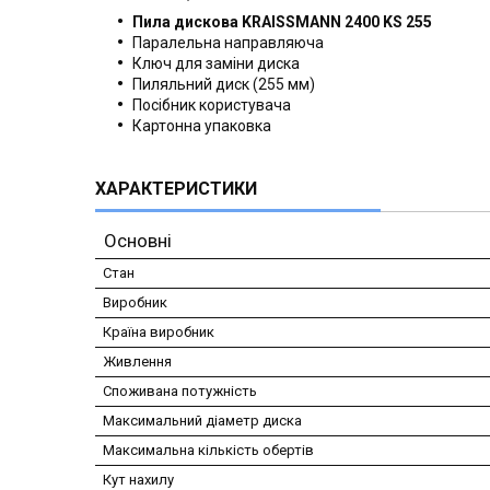
Пила дискова KRAISSMANN 2400 KS 255
Паралельна направляюча
Ключ для заміни диска
Пиляльний диск (255 мм)
Посібник користувача
Картонна упаковка
ХАРАКТЕРИСТИКИ
Основні
Стан
Виробник
Країна виробник
Живлення
Споживана потужність
Максимальний діаметр диска
Максимальна кількість обертів
Кут нахилу