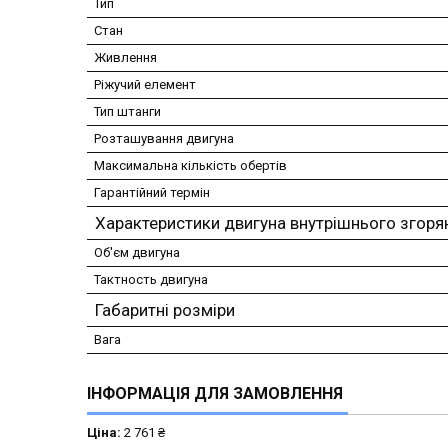
Тип
Стан
Живлення
Ріжучий елемент
Тип штанги
Розташування двигуна
Максимальна кількість обертів
Гарантійний термін
Характеристики двигуна внутрішнього згоря
Об'єм двигуна
Тактность двигуна
Габаритні розміри
Вага
ІНФОРМАЦІЯ ДЛЯ ЗАМОВЛЕННЯ
Ціна:
2 761 ₴