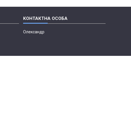
Олександр