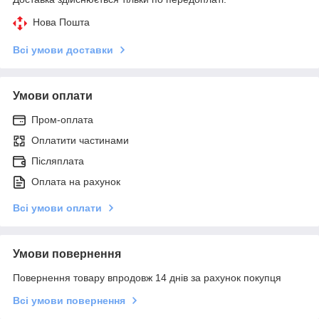
Нова Пошта
Всі умови доставки
Умови оплати
Пром-оплата
Оплатити частинами
Післяплата
Оплата на рахунок
Всі умови оплати
Умови повернення
Повернення товару впродовж 14 днів за рахунок покупця
Всі умови повернення