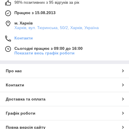
98% позитивних з 95 відгуків за рік
Працює з 15.08.2013
м. Харків
Харків, вул. Тюринська, 50/2, Харків, Україна
Контакти
Сьогодні працює з 09:00 до 16:00
Показати весь графік роботи
Про нас
Контакти
Доставка та оплата
Графік роботи
Повна версія сайту