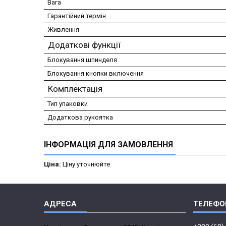
Вага
Гарантійний термін
Живлення
Додаткові функції
Блокування шпинделя
Блокування кнопки включення
Комплектація
Тип упаковки
Додаткова рукоятка
ІНФОРМАЦІЯ ДЛЯ ЗАМОВЛЕННЯ
Ціна:
Ціну уточнюйте