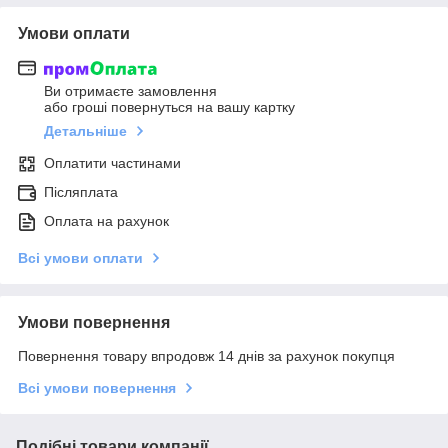
Умови оплати
Ви отримаєте замовлення
або гроші повернуться на вашу картку
Детальніше
Оплатити частинами
Післяплата
Оплата на рахунок
Всі умови оплати
Умови повернення
Повернення товару впродовж 14 днів за рахунок покупця
Всі умови повернення
Подібні товари компанії