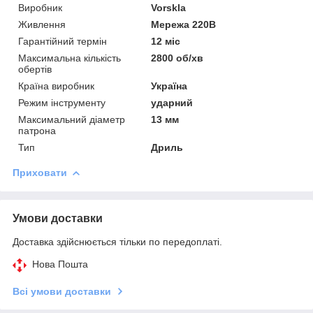
Виробник
Vorskla
Живлення
Мережа 220В
Гарантійний термін
12 міс
Максимальна кількість
2800 об/хв
обертів
Країна виробник
Україна
Режим інструменту
ударний
Максимальний діаметр
13 мм
патрона
Тип
Дриль
Приховати
Умови доставки
Доставка здійснюється тільки по передоплаті.
Нова Пошта
Всі умови доставки