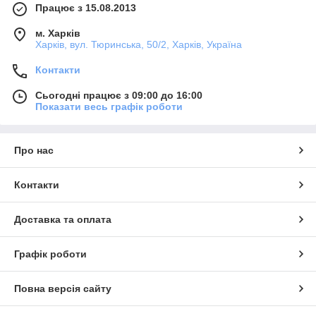
Працює з 15.08.2013
м. Харків
Харків, вул. Тюринська, 50/2, Харків, Україна
Контакти
Сьогодні працює з 09:00 до 16:00
Показати весь графік роботи
Про нас
Контакти
Доставка та оплата
Графік роботи
Повна версія сайту