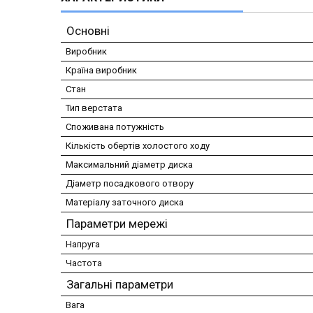
Основні
Виробник
Країна виробник
Стан
Тип верстата
Споживана потужність
Кількість обертів холостого ходу
Максимальний діаметр диска
Діаметр посадкового отвору
Матеріалу заточного диска
Параметри мережі
Напруга
Частота
Загальні параметри
Вага