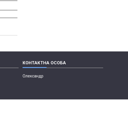
Олександр