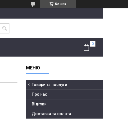
Кошик
Товари та послуги
Про нас
Відгуки
Доставка та оплата