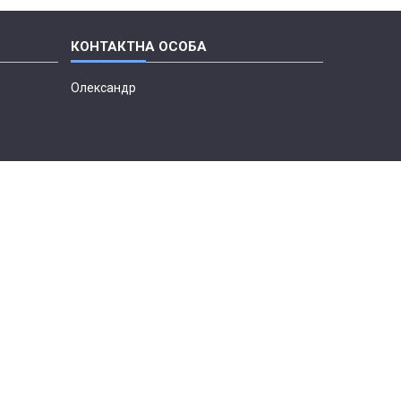
Олександр