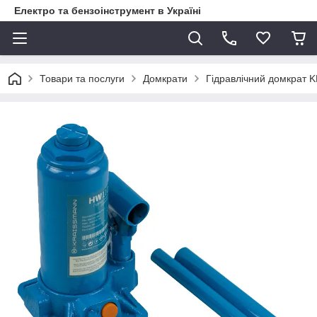
Електро та бензоінструмент в Україні
Товари та послуги
Домкрати
Гідравлічний домкрат 