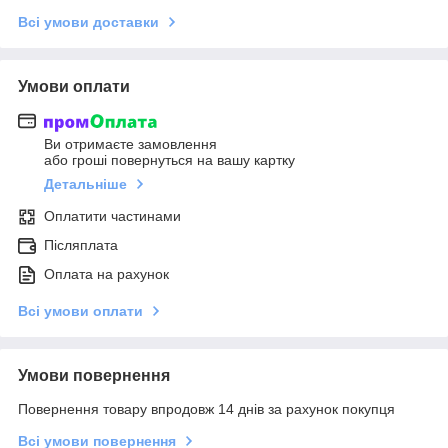
Всі умови доставки
Умови оплати
Ви отримаєте замовлення
або гроші повернуться на вашу картку
Детальніше
Оплатити частинами
Післяплата
Оплата на рахунок
Всі умови оплати
Умови повернення
Повернення товару впродовж 14 днів за рахунок покупця
Всі умови повернення