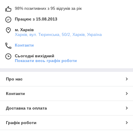
98% позитивних з 95 відгуків за рік
Працює з 15.08.2013
м. Харків
Харків, вул. Тюринська, 50/2, Харків, Україна
Контакти
Сьогодні вихідний
Показати весь графік роботи
Про нас
Контакти
Доставка та оплата
Графік роботи