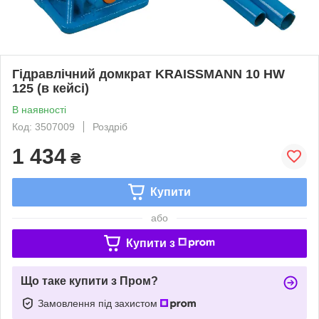
Гідравлічний домкрат KRAISSMANN 10 HW
125 (в кейсі)
В наявності
Код: 3507009
Роздріб
1 434
₴
Купити
або
Купити з
Що таке купити з Пром?
Замовлення під захистом