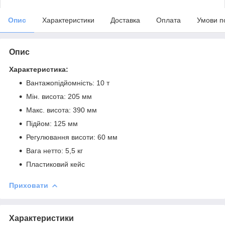
Опис
Характеристики
Доставка
Оплата
Умови п
Опис
Характеристика:
Вантажопідйомність: 10 т
Мін. висота: 205 мм
Макс. висота: 390 мм
Підйом: 125 мм
Регулювання висоти: 60 мм
Вага нетто: 5,5 кг
Пластиковий кейс
Приховати
Характеристики