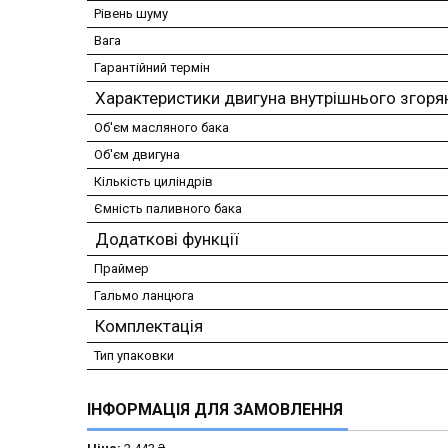
Рівень шуму
Вага
Гарантійний термін
Характеристики двигуна внутрішнього згоря
Об'єм масляного бака
Об'єм двигуна
Кількість циліндрів
Ємність паливного бака
Додаткові функції
Праймер
Гальмо ланцюга
Комплектація
Тип упаковки
ІНФОРМАЦІЯ ДЛЯ ЗАМОВЛЕННЯ