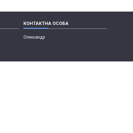
Олександр