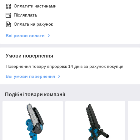
Оплатити частинами
Післяплата
Оплата на рахунок
Всі умови оплати
Умови повернення
Повернення товару впродовж 14 днів за рахунок покупця
Всі умови повернення
Подібні товари компанії