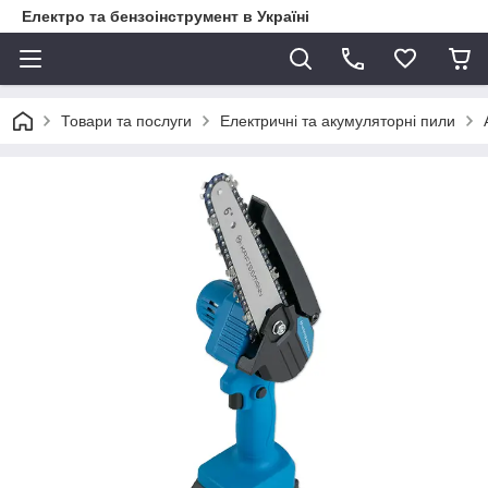
Електро та бензоінструмент в Україні
Товари та послуги
Електричні та акумуляторні пили