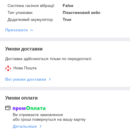
Система гасіння вібрації
False
Тип упаковки
Пластиковий кейс
Додатковий акумулятор
True
Приховати
Умови доставки
Доставка здійснюється тільки по передоплаті.
Нова Пошта
Всі умови доставки
Умови оплати
Ви отримаєте замовлення
або гроші повернуться на вашу картку
Детальніше