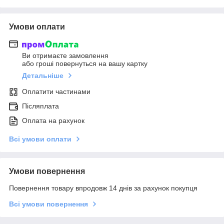
Умови оплати
Ви отримаєте замовлення
або гроші повернуться на вашу картку
Детальніше
Оплатити частинами
Післяплата
Оплата на рахунок
Всі умови оплати
Умови повернення
Повернення товару впродовж 14 днів за рахунок покупця
Всі умови повернення