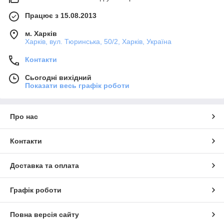
Працює з 15.08.2013
м. Харків
Харків, вул. Тюринська, 50/2, Харків, Україна
Контакти
Сьогодні вихідний
Показати весь графік роботи
Про нас
Контакти
Доставка та оплата
Графік роботи
Повна версія сайту