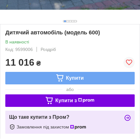
Дитячий автомобіль (модель 600)
В наявності
Код: 9599006
Роздріб
11 016
₴
Купити
або
Купити з
Що таке купити з Пром?
Замовлення під захистом