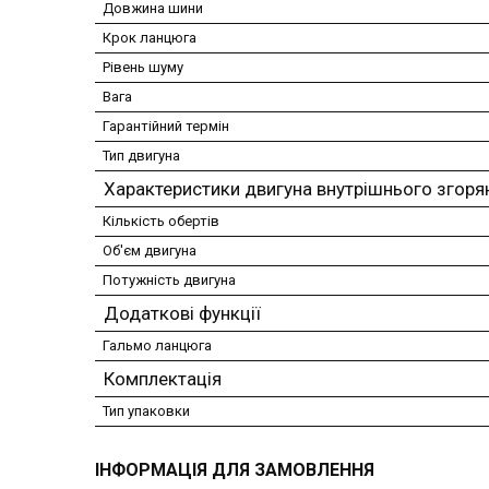
Довжина шини
Крок ланцюга
Рівень шуму
Вага
Гарантійний термін
Тип двигуна
Характеристики двигуна внутрішнього згоря
Кількість обертів
Об'єм двигуна
Потужність двигуна
Додаткові функції
Гальмо ланцюга
Комплектація
Тип упаковки
ІНФОРМАЦІЯ ДЛЯ ЗАМОВЛЕННЯ