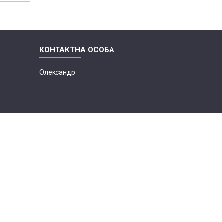
Олександр