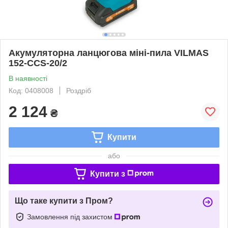
Акумуляторна ланцюгова міні-пила VILMAS
152-CCS-20/2
В наявності
Код: 0408008
Роздріб
2 124
₴
Купити
або
Купити з
Що таке купити з Пром?
Замовлення під захистом