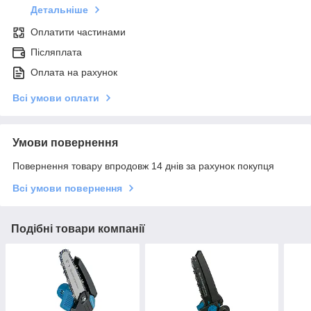
Детальніше
Оплатити частинами
Післяплата
Оплата на рахунок
Всі умови оплати
Умови повернення
Повернення товару впродовж 14 днів за рахунок покупця
Всі умови повернення
Подібні товари компанії