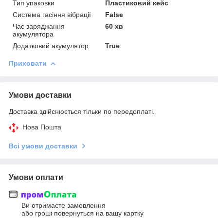
Тип упаковки
Пластиковий кейс
Система гасіння вібрації
False
Час заряджання
60 хв
акумулятора
Додатковий акумулятор
True
Приховати
Умови доставки
Доставка здійснюється тільки по передоплаті.
Нова Пошта
Всі умови доставки
Умови оплати
Ви отримаєте замовлення
або гроші повернуться на вашу картку