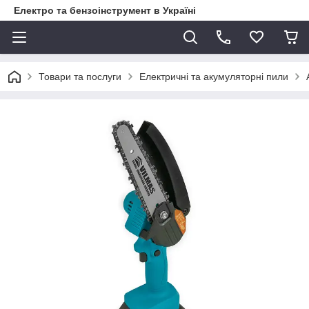
Електро та бензоінструмент в Україні
Товари та послуги
Електричні та акумуляторні пили