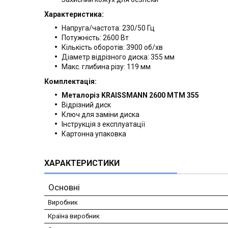
Характеристика:
Напруга/частота: 230/50 Гц
Потужність: 2600 Вт
Кількість оборотів: 3900 об/хв
Діаметр відрізного диска: 355 мм
Макс. глибина різу: 119 мм
Комплектація:
Металоріз KRAISSMANN 2600 МТМ 355
Відрізний диск
Ключ для заміни диска
Інструкція з експлуатації
Картонна упаковка
ХАРАКТЕРИСТИКИ
Основні
Виробник
Країна виробник