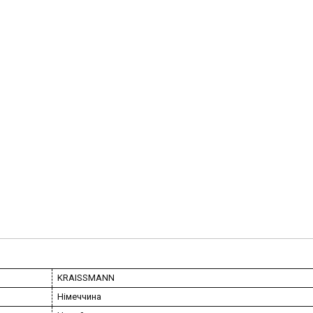
KRAISSMANN
Німеччина