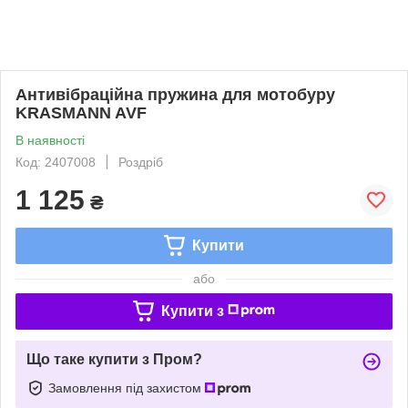
Антивібраційна пружина для мотобуру
KRASMANN AVF
В наявності
Код: 2407008
Роздріб
1 125
₴
Купити
або
Купити з
Що таке купити з Пром?
Замовлення під захистом