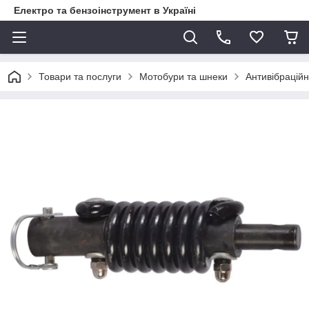
Електро та бензоінструмент в Україні
Товари та послуги
Мотобури та шнеки
Антивібрацій