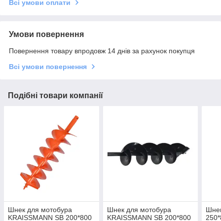
Всі умови оплати
Умови повернення
Повернення товару впродовж 14 днів за рахунок покупця
Всі умови повернення
Подібні товари компанії
Шнек для мотобура
Шнек для мотобура
Шнек
KRAISSMANN SB 200*800
KRAISSMANN SB 200*800
250