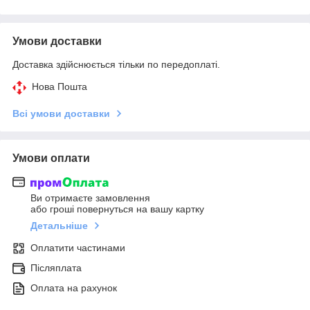
Умови доставки
Доставка здійснюється тільки по передоплаті.
Нова Пошта
Всі умови доставки
Умови оплати
Ви отримаєте замовлення
або гроші повернуться на вашу картку
Детальніше
Оплатити частинами
Післяплата
Оплата на рахунок