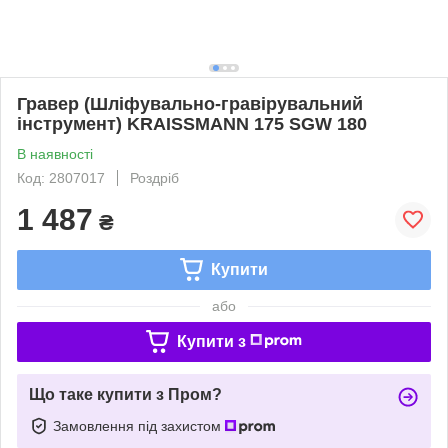
Гравер (Шліфувально-гравірувальний
інструмент) KRAISSMANN 175 SGW 180
В наявності
Код: 2807017
Роздріб
1 487
₴
Купити
або
Купити з
Що таке купити з Пром?
Замовлення під захистом