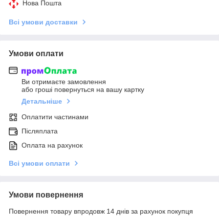
Нова Пошта
Всі умови доставки
Умови оплати
Ви отримаєте замовлення
або гроші повернуться на вашу картку
Детальніше
Оплатити частинами
Післяплата
Оплата на рахунок
Всі умови оплати
Умови повернення
Повернення товару впродовж 14 днів за рахунок покупця