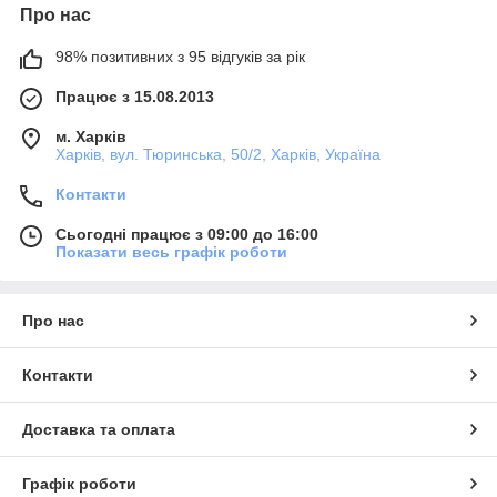
Про нас
98% позитивних з 95 відгуків за рік
Працює з 15.08.2013
м. Харків
Харків, вул. Тюринська, 50/2, Харків, Україна
Контакти
Сьогодні працює з 09:00 до 16:00
Показати весь графік роботи
Про нас
Контакти
Доставка та оплата
Графік роботи