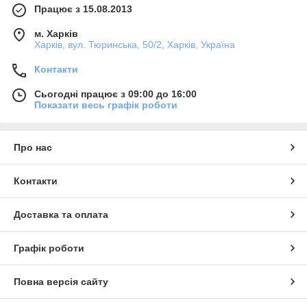
Працює з 15.08.2013
м. Харків
Харків, вул. Тюринська, 50/2, Харків, Україна
Контакти
Сьогодні працює з 09:00 до 16:00
Показати весь графік роботи
Про нас
Контакти
Доставка та оплата
Графік роботи
Повна версія сайту