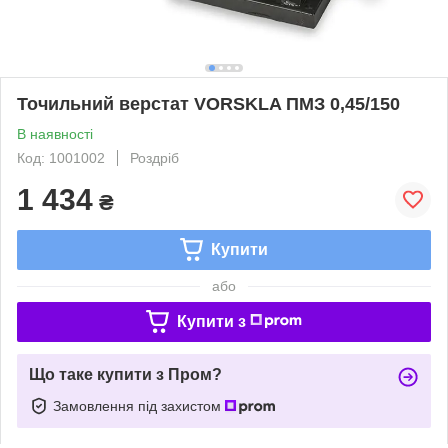
Точильний верстат VORSKLA ПМЗ 0,45/150
В наявності
Код: 1001002
Роздріб
1 434
₴
Купити
або
Купити з
Що таке купити з Пром?
Замовлення під захистом