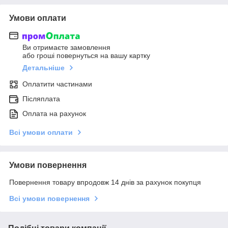
Умови оплати
Ви отримаєте замовлення
або гроші повернуться на вашу картку
Детальніше
Оплатити частинами
Післяплата
Оплата на рахунок
Всі умови оплати
Умови повернення
Повернення товару впродовж 14 днів за рахунок покупця
Всі умови повернення