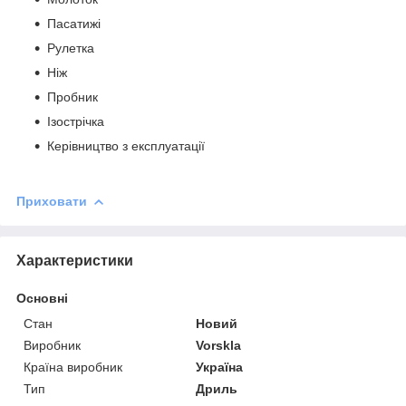
Пасатижі
Рулетка
Ніж
Пробник
Ізострічка
Керівництво з експлуатації
Приховати
Характеристики
Основні
Стан
Новий
Виробник
Vorskla
Країна виробник
Україна
Тип
Дриль