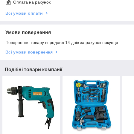
Оплата на рахунок
Всі умови оплати
Умови повернення
Повернення товару впродовж 14 днів за рахунок покупця
Всі умови повернення
Подібні товари компанії