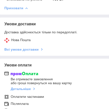
Приховати
Умови доставки
Доставка здійснюється тільки по передоплаті.
Нова Пошта
Всі умови доставки
Умови оплати
Ви отримаєте замовлення
або гроші повернуться на вашу картку
Детальніше
Оплатити частинами
Післяплата