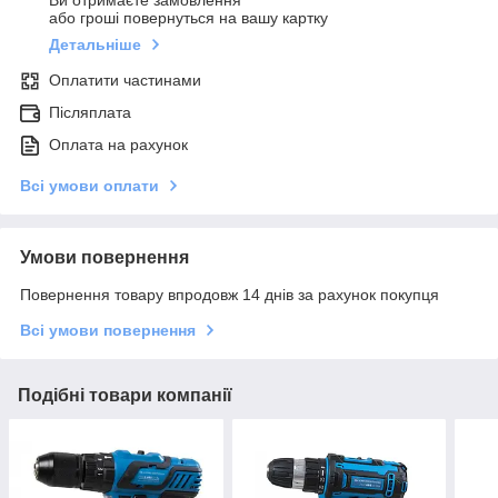
Ви отримаєте замовлення
або гроші повернуться на вашу картку
Детальніше
Оплатити частинами
Післяплата
Оплата на рахунок
Всі умови оплати
Умови повернення
Повернення товару впродовж 14 днів за рахунок покупця
Всі умови повернення
Подібні товари компанії