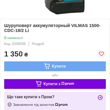
Шуруповерт аккумуляторный VILMAS 1500-
CDC-18/2 Li
В наявності
Код: 0208006
Роздріб
1 350
₴
Купити
або
Купити з
Що таке купити з Пром?
Замовлення під захистом