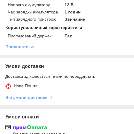
Напруга акумулятору
12 В
Час зарядки акумулятора
1 годин
Тип зарядного пристрою
Звичайне
Користувальницькі характеристики
Прогумований держак
Так
Приховати
Умови доставки
Доставка здійснюється тільки по передоплаті.
Нова Пошта
Всі умови доставки
Умови оплати