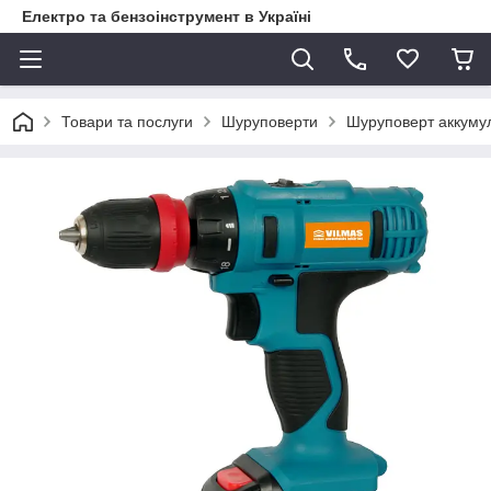
Електро та бензоінструмент в Україні
Товари та послуги
Шуруповерти
Шуруповерт аккуму