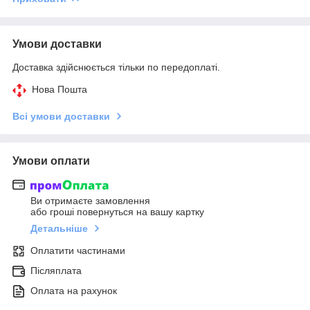
Умови доставки
Доставка здійснюється тільки по передоплаті.
Нова Пошта
Всі умови доставки
Умови оплати
Ви отримаєте замовлення
або гроші повернуться на вашу картку
Детальніше
Оплатити частинами
Післяплата
Оплата на рахунок