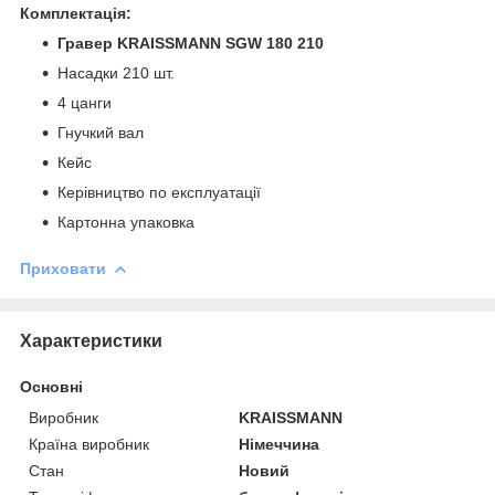
Комплектація:
Гравер KRAISSMANN SGW 180 210
Насадки 210 шт.
4 цанги
Гнучкий вал
Кейс
Керівництво по експлуатації
Картонна упаковка
Приховати
Характеристики
Основні
Виробник
KRAISSMANN
Країна виробник
Німеччина
Стан
Новий