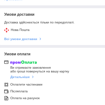
Умови доставки
Доставка здійснюється тільки по передоплаті.
Нова Пошта
Всі умови доставки
Умови оплати
Ви отримаєте замовлення
або гроші повернуться на вашу картку
Детальніше
Оплатити частинами
Післяплата
Оплата на рахунок