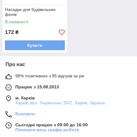
Насадки для будівельних
фенів
В наявності
172
₴
Купити
Про нас
98% позитивних з 95 відгуків за рік
Працює з 15.08.2013
м. Харків
Харків, вул. Тюринська, 50/2, Харків, Україна
Контакти
Сьогодні працює з 09:00 до 16:00
Показати весь графік роботи